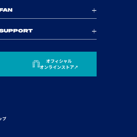
FAN
SUPPORT
オフィシャル
オンラインストア
ップ