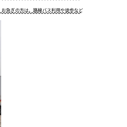
。お急ぎの方は、路線バス利用や徒歩など