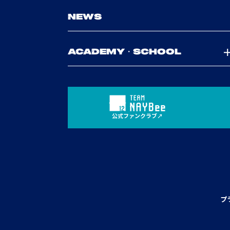
NEWS
ACADEMY・SCHOOL
公式ファンクラブ
プ