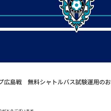
プ広島戦 無料シャトルバス試験運用のお
りがとうございます。