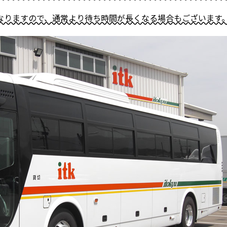
なりますので、通常より待ち時間が長くなる場合もございます