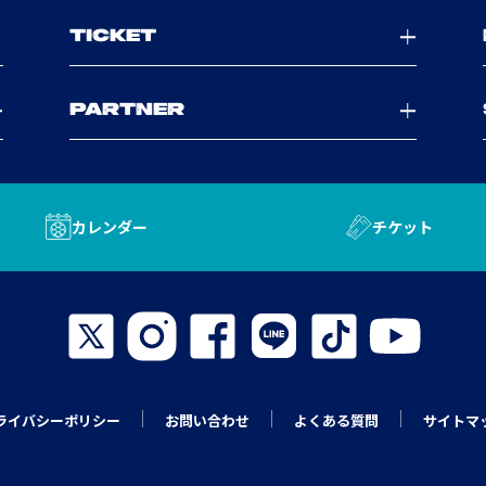
TICKET
PARTNER
カレンダー
チケット
ライバシーポリシー
お問い合わせ
よくある質問
サイトマ