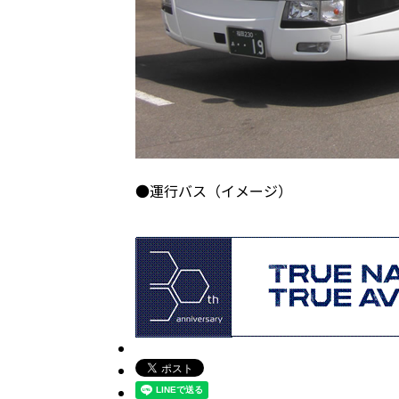
●運行バス（イメージ）