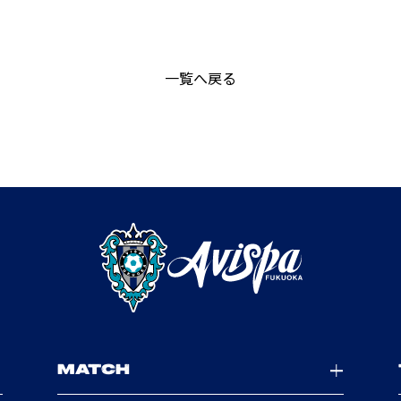
一覧へ戻る
MATCH