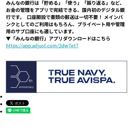
みんなの銀行は「貯める」「使う」「振り返る」など、
お金の管理をアプリで完結できる、国内初のデジタル銀
行です。 口座開設で書類の郵送は一切不要！ メインバ
ンクとしてのご利用はもちろん、プライベート用や管理
用のサブ口座にも適しています。
▼「みんなの銀行」アプリダウンロードはこちら
https://app.adjust.com/2dw7et7