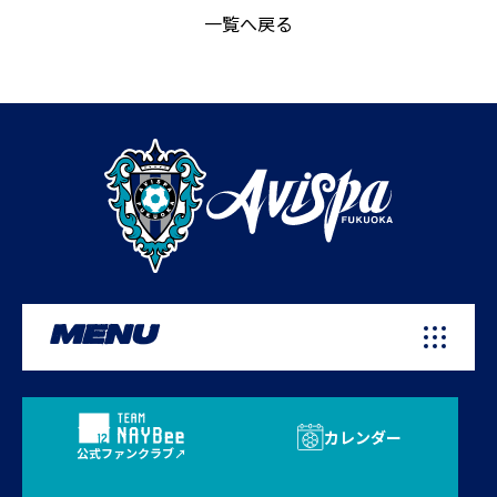
一覧へ戻る
MENU
カレンダー
公式ファンクラブ