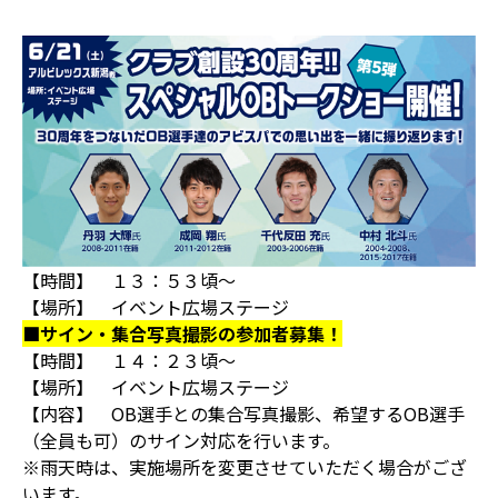
【時間】 １３：５３頃～
【場所】 イベント広場ステージ
■サイン・集合写真撮影の参加者募集！
【時間】 １４：２３頃～
【場所】 イベント広場ステージ
【内容】 OB選手との集合写真撮影、希望するOB選手
（全員も可）のサイン対応を行います。
※雨天時は、実施場所を変更させていただく場合がござ
います。