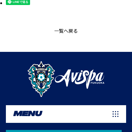
一覧へ戻る
MENU