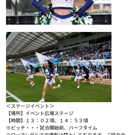
＜ステージイベント＞
【場所】イベント広場ステージ
【時間】１３：０２頃、１４：５３頃
※ピッチ・・・試合開始前、ハーフタイム
※ローアングルでの撮影は禁止しております。ご協力の