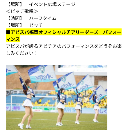
【場所】 イベント広場ステージ
＜ピッチ歌唱＞
【時間】 ハーフタイム
【場所】 ピッチ
■アビスパ福岡オフィシャルチアリーダーズ パフォー
マンス
アビスパが誇るアビチアのパフォーマンスをどうぞお楽
しみください！