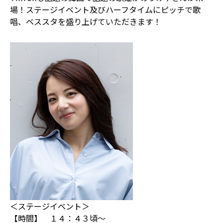
場！ステージイベント及びハーフタイムにピッチで歌
唱、ベススタを盛り上げていただきます！
＜ステージイベント＞
【時間】 １４：４３頃～