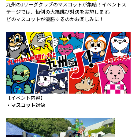
九州のJリーグクラブのマスコットが集結！イベントス
テージでは、恒例の大縄跳び対決を実施します。
どのマスコットが優勝するのかお楽しみに！
【イベント内容】
・マスコット対決