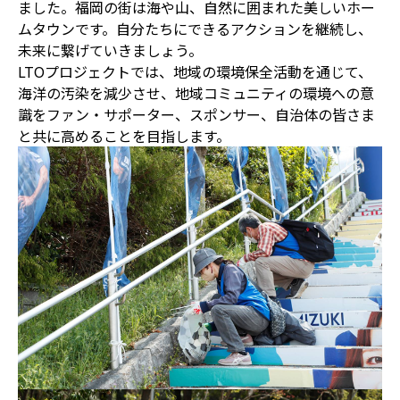
ました。福岡の街は海や山、自然に囲まれた美しいホー
ムタウンです。自分たちにできるアクションを継続し、
未来に繋げていきましょう。
LTOプロジェクトでは、地域の環境保全活動を通じて、
海洋の汚染を減少させ、地域コミュニティの環境への意
識をファン・サポーター、スポンサー、自治体の皆さま
と共に高めることを目指します。