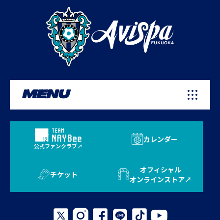
MENU
カレンダー
公式ファンクラブ
オフィシャル
チケット
オンラインストア