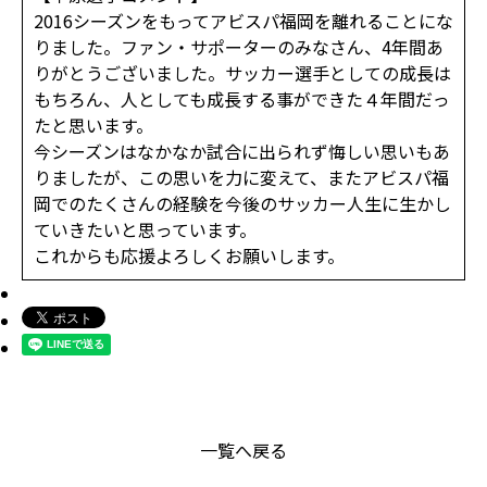
2016シーズンをもってアビスパ福岡を離れることにな
りました。ファン・サポーターのみなさん、4年間あ
りがとうございました。サッカー選手としての成長は
もちろん、人としても成長する事ができた４年間だっ
たと思います。
今シーズンはなかなか試合に出られず悔しい思いもあ
りましたが、この思いを力に変えて、またアビスパ福
岡でのたくさんの経験を今後のサッカー人生に生かし
ていきたいと思っています。
これからも応援よろしくお願いします。
一覧へ戻る