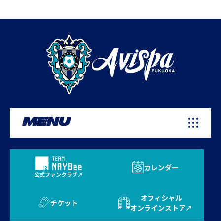
MENU
カレンダー
公式ファンクラブ
オフィシャル
チケット
オンラインストア