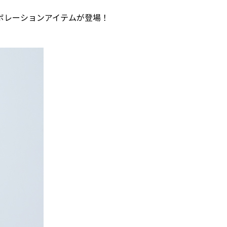
ボレーションアイテムが登場！