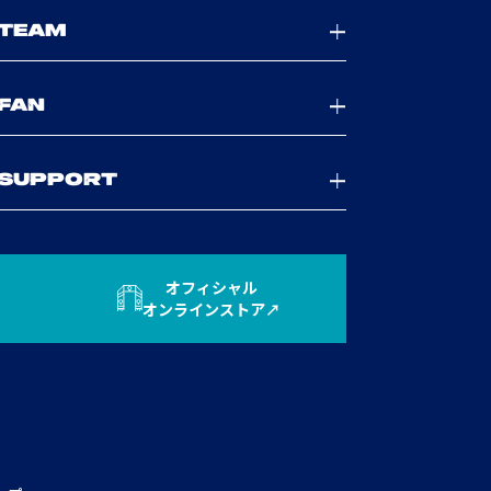
TEAM
FAN
SUPPORT
オフィシャル
オンラインストア