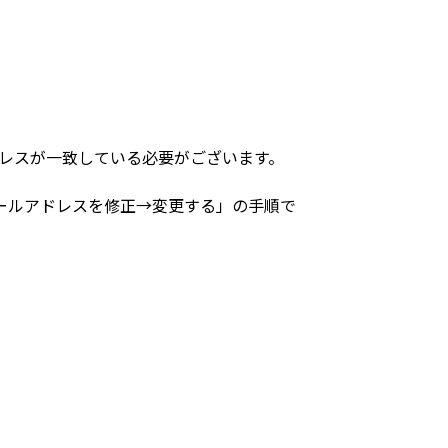
ドレスが一致している必要がございます。
ールアドレスを修正→変更する」の手順で