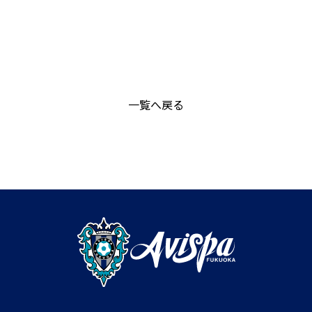
一覧へ戻る