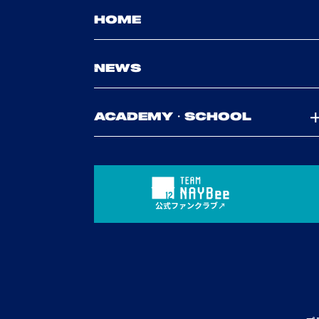
HOME
NEWS
ACADEMY・SCHOOL
公式ファンクラブ