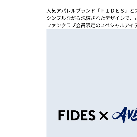
人気アパレルブランド「ＦＩＤＥＳ」と
シンプルながら洗練されたデザインで、
ファンクラブ会員限定のスペシャルアイ