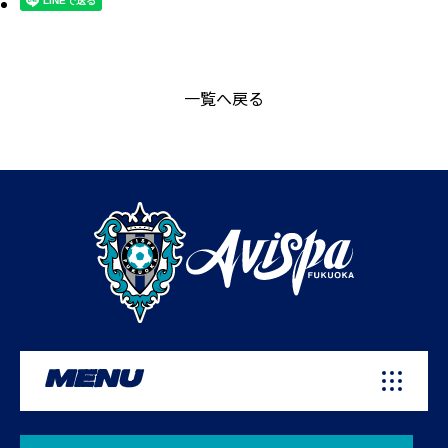
一覧へ戻る
MENU