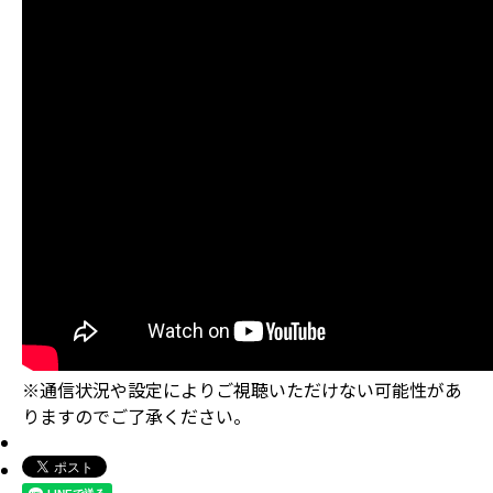
※通信状況や設定によりご視聴いただけない可能性があ
りますのでご了承ください。