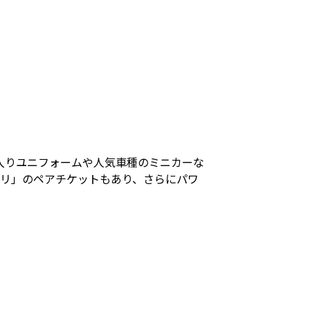
入りユニフォームや人気車種のミニカーな
タリ」のペアチケットもあり、さらにパワ