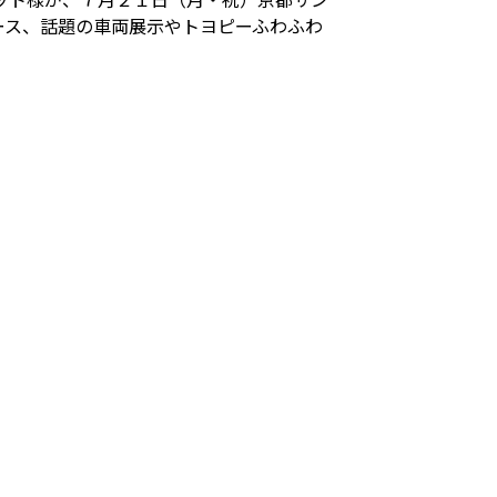
ース、話題の車両展示やトヨピーふわふわ