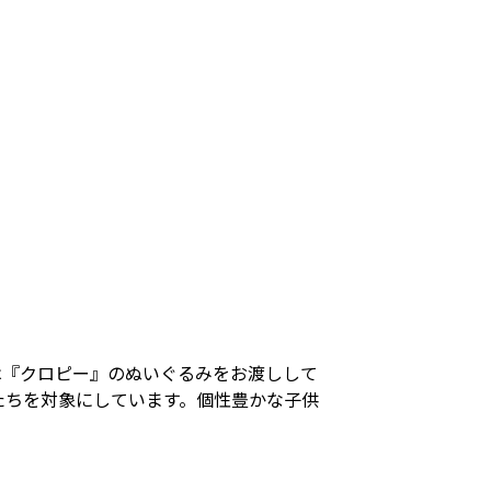
は『クロピー』のぬいぐるみをお渡しして
たちを対象にしています。個性豊かな子供