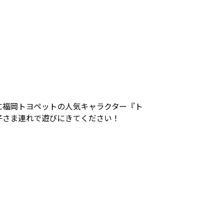
に福岡トヨペットの人気キャラクター『ト
子さま連れで遊びにきてください！