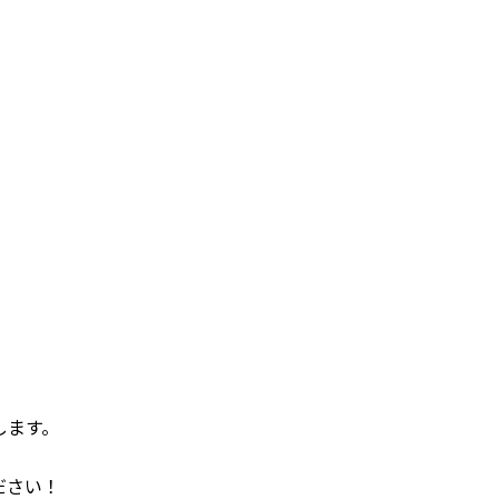
します。
ださい！