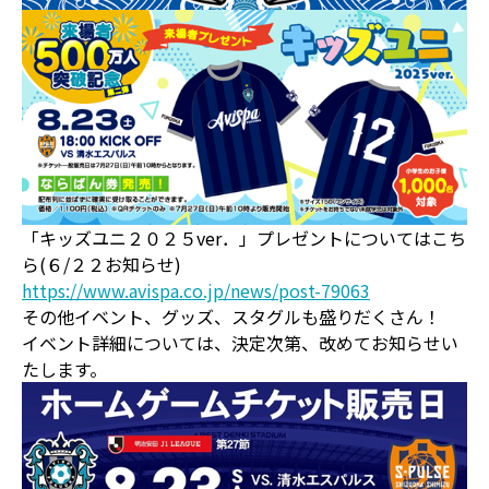
「キッズユニ２０２５ver．」プレゼントについてはこち
ら(６/２２お知らせ)
https://www.avispa.co.jp/news/post-79063
その他イベント、グッズ、スタグルも盛りだくさん！
イベント詳細については、決定次第、改めてお知らせい
たします。