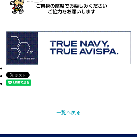
一覧へ戻る