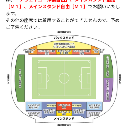
［Ｍ１］、メインスタンド自由［Ｍ１］
でお願いいたし
ます。
その他の座席では着用することができませんので、予め
ご了承ください。