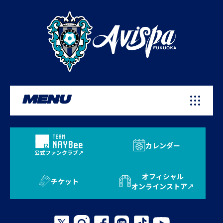
MENU
カレンダー
公式ファンクラブ
オフィシャル
チケット
オンラインストア