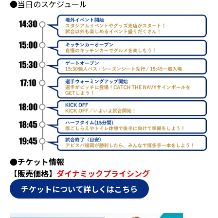
●当日のスケジュール
●チケット情報
【販売価格】
ダイナミックプライシング
チケットについて詳しくはこちら