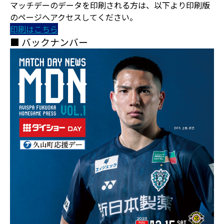
マッチデーのデータを印刷される方は、以下より印刷版
のページへアクセスしてください。
印刷はこちら
■ バックナンバー