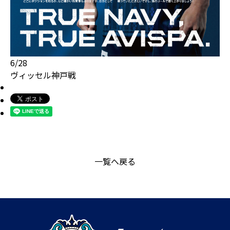
6/28
ヴィッセル神戸戦
一覧へ戻る