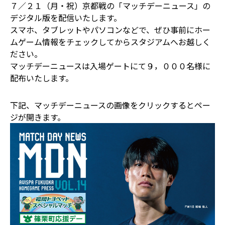
７／２１（月・祝）京都戦の「マッチデーニュース」の
デジタル版を配信いたします。
スマホ、タブレットやパソコンなどで、ぜひ事前にホー
ムゲーム情報をチェックしてからスタジアムへお越しく
ださい。
マッチデーニュースは入場ゲートにて９，０００名様に
配布いたします。
下記、マッチデーニュースの画像をクリックするとペー
ジが開きます。