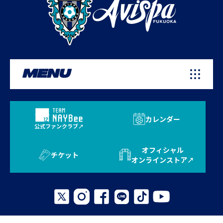
MENU
カレンダー
公式ファンクラブ
オフィシャル
チケット
オンラインストア