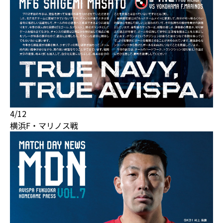
4/12
横浜F・マリノス戦