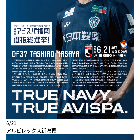
6/21
アルビレックス新潟戦