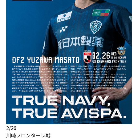
2/26
川崎フロンターレ戦