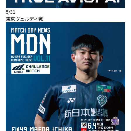
5/31
東京ヴェルディ戦