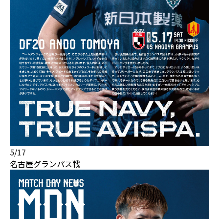
5/17
名古屋グランパス戦