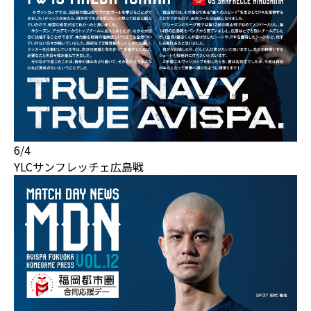
6/4
YLCサンフレッチェ広島戦