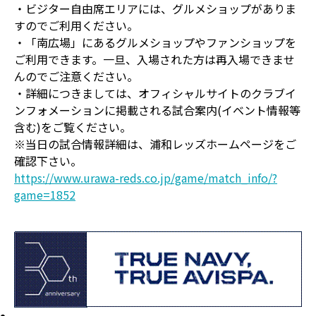
・ビジター自由席エリアには、グルメショップがありま
すのでご利用ください。
・「南広場」にあるグルメショップやファンショップを
ご利用できます。一旦、入場された方は再入場できませ
んのでご注意ください。
・詳細につきましては、オフィシャルサイトのクラブイ
ンフォメーションに掲載される試合案内(イベント情報等
含む)をご覧ください。
※当日の試合情報詳細は、浦和レッズホームページをご
確認下さい。
https://www.urawa-reds.co.jp/game/match_info/?
game=1852