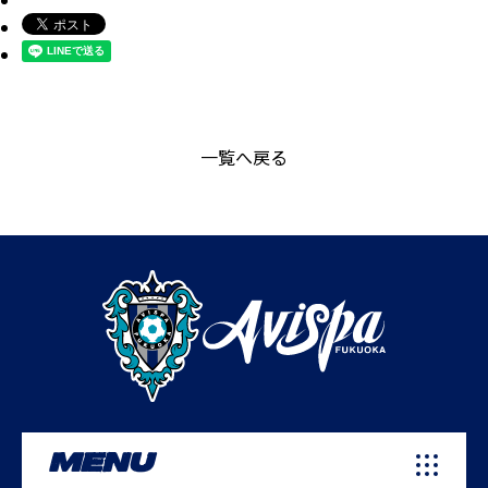
一覧へ戻る
MENU