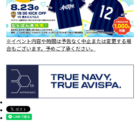
※イベント内容や時間は予告なく中止または変更する場
合もございます。予めご了承ください。