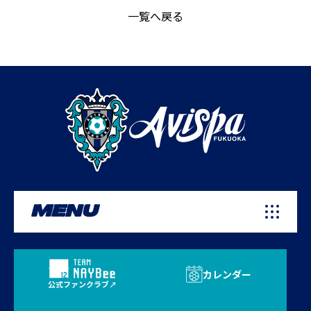
一覧へ戻る
MENU
カレンダー
公式ファンクラブ