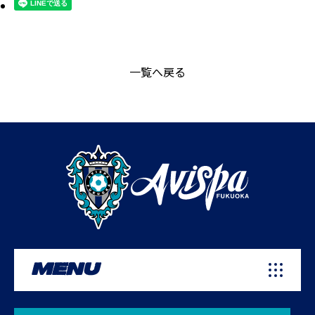
一覧へ戻る
MENU