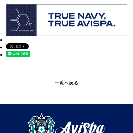
一覧へ戻る