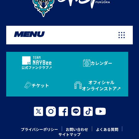
MENU
カレンダー
公式ファンクラブ
オフィシャル
チケット
オンラインストア
プライバシーポリシー
お問い合わせ
よくある質問
サイトマップ