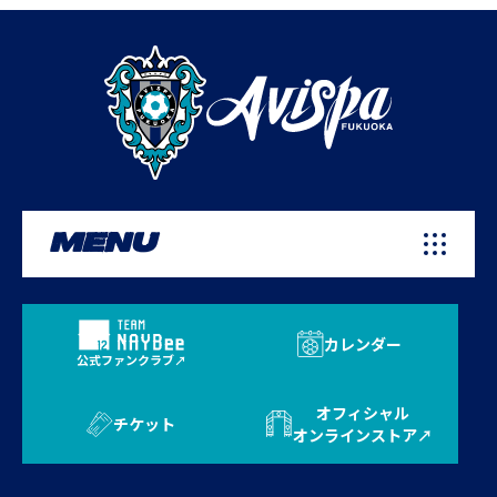
MENU
カレンダー
公式ファンクラブ
オフィシャル
チケット
オンラインストア