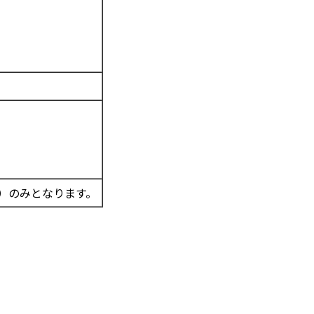
ank）のみとなります。