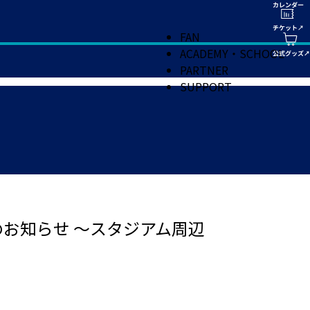
FAN
ACADEMY・SCHOOL
PARTNER
SUPPORT
お知らせ ～スタジアム周辺