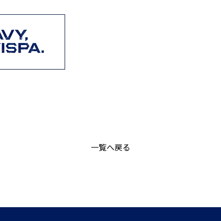
一覧へ戻る