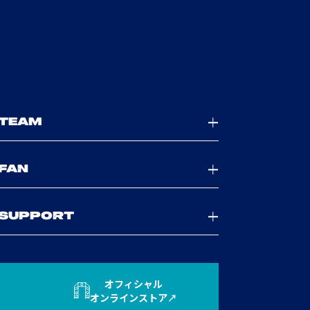
TEAM
FAN
SUPPORT
オフィシャル
オンラインストア