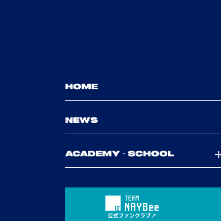
HOME
NEWS
ACADEMY・SCHOOL
公式ファンクラブ