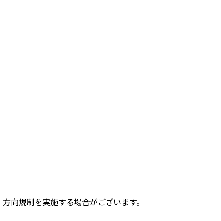
、方向規制を実施する場合がございます。