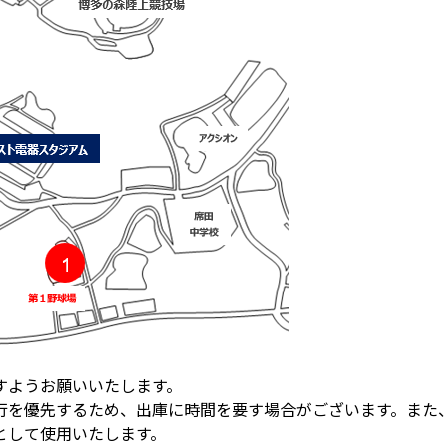
すようお願いいたします。
行を優先するため、出庫に時間を要す場合がございます。また
として使用いたします。