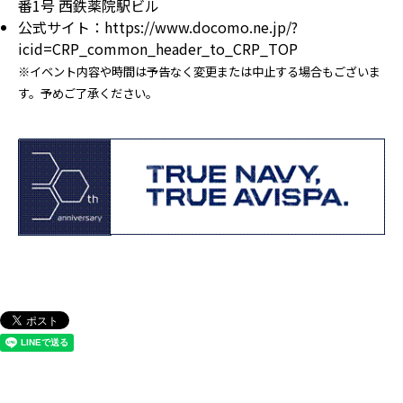
番1号 西鉄薬院駅ビル
公式サイト：https://www.docomo.ne.jp/?
icid=CRP_common_header_to_CRP_TOP
※イベント内容や時間は予告なく変更または中止する場合もございま
す。予めご了承ください。