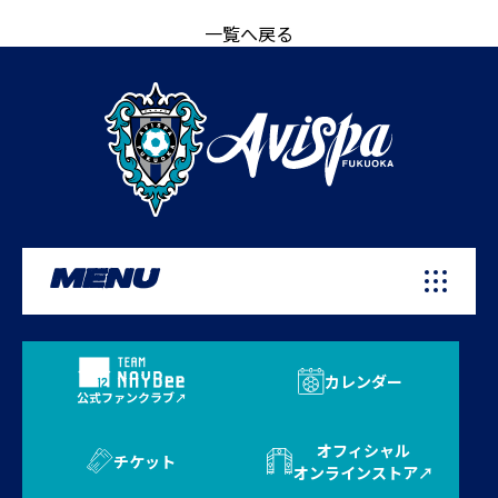
一覧へ戻る
MENU
カレンダー
公式ファンクラブ
オフィシャル
チケット
オンラインストア