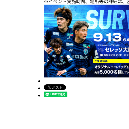
※イベント実施時間、場所等の詳細は、