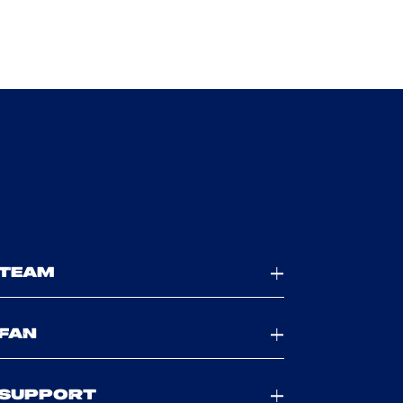
TEAM
FAN
SUPPORT