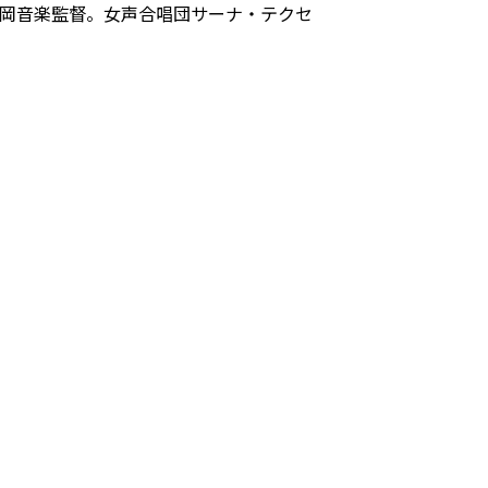
福岡音楽監督。女声合唱団サーナ・テクセ