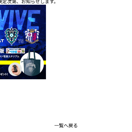
決定次第、お知らせします。
一覧へ戻る