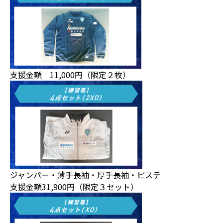
支援金額 11,000円（限定２枚）
ジャンパー・薄手長袖・厚手長袖・ピステ
支援金額31,900円（限定３セット）