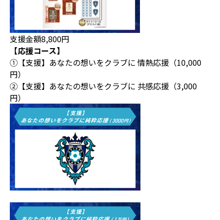
支援金額8,800円
【応援コース】
①【支援】あなたの想いをクラブに 情熱応援（10,000
円）
②【支援】あなたの想いをクラブに 共感応援（3,000
円）