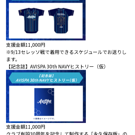
支援金額11,000円
※9/13セレッソ戦で着用できるスケジュールでお送りし
ます。
【記念誌】AVISPA 30th NAVYヒストリー（仮）
支援金額11,000円
クラブ創設30周年を記念して制作する「永久保存版」の