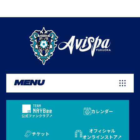
MENU
カレンダー
公式ファンクラブ
オフィシャル
チケット
オンラインストア