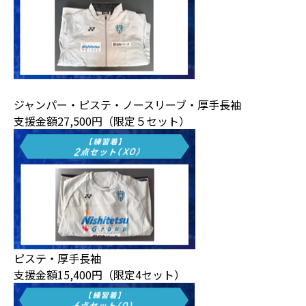
ジャンパー・ピステ・ノースリーブ・厚手長袖
支援金額27,500円（限定５セット）
ピステ・厚手長袖
支援金額15,400円（限定4セット）