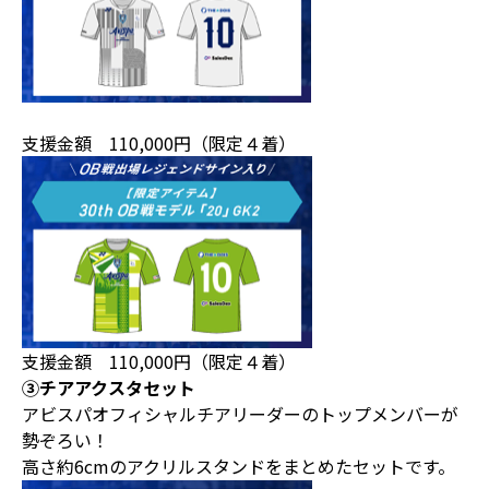
支援金額 110,000円（限定４着）
支援金額 110,000円（限定４着）
③チアアクスタセット
アビスパオフィシャルチアリーダーのトップメンバーが
勢ぞろい！
高さ約6cmのアクリルスタンドをまとめたセットです。