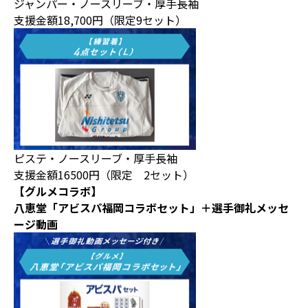
ジャンパー・ノースリーブ・厚手長袖
支援金額18,700円（限定9セット）
ピステ・ノースリーブ・厚手長袖
支援金額16500円（限定 2セット）
【グルメコラボ】
八恵堂「アビスパ福岡コラボセット」＋選手御礼メッセ
ージ動画