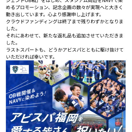
ジェンドOB戦」をはじめ、スタジアム周辺をNAVYで染
めるプロモーション、記念企画の数々が実現へと大きく
動き出しています。心より感謝申し上げます。
クラウドファンディングは終了まで残りわずかとなりま
した。
それにあわせて、新たな返礼品も追加させていただきま
した。
ラストスパートも、どうかアビスパとともに駆け抜けて
いただければ幸いです。