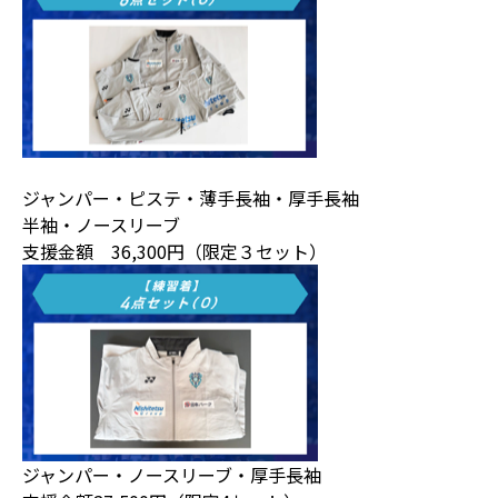
ジャンパー・ピステ・薄手長袖・厚手長袖
半袖・ノースリーブ
支援金額 36,300円（限定３セット）
ジャンパー・ノースリーブ・厚手長袖