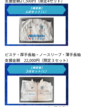
支援金額27,500円（限定4セット）
ピステ・厚手長袖・ノースリーブ・薄手長袖
支援金額 22,000円（限定３セット）