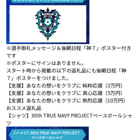
※選手御礼メッセージ＆後期日程「神７」ポスター付き
です
※ポスターにサインはありません。
スタート時から掲載の以下の返礼品にも後期日程「神
７」ポスターをつけました。
【支援】あなたの想いをクラブに 純粋応援（3万円）
【支援】あなたの想いをクラブに 真心応援（5万円）
【支援】あなたの想いをクラブに 熱烈応援（10万円）
おススメ返礼品
【シャツ】30th TRUE NAVY PROJECTベースボールシャ
ツ