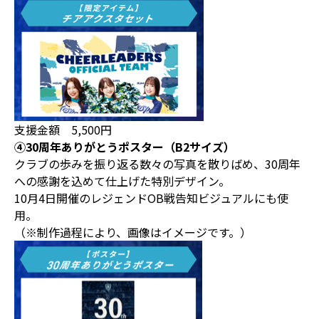
支援金額 5,500円
④30周年ありがとうポスター（B2サイズ）
クラブの歩みを振り返る数々の写真を散りばめ、30周年
への感謝を込めて仕上げた特別デザイン。
10月4日開催のレジェンドOB戦告知ビジュアルにも使
用。
（※制作過程により、画像はイメージです。）