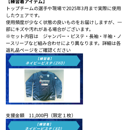
【練習着アイテム】
トップチームの選手や現場で2025年3月まで実際に使用
したウェアです。
使用頻度が少なく状態の良いものをお届けしますが、一
部にキズや汚れがある場合がございます。
※セット内容は ジャンパー・ピステ・長袖・半袖・ノ
ースリーブなど組み合わせにより異なります。詳細は各
返礼品ページをご確認ください
支援金額 11,000円（限定１枚）