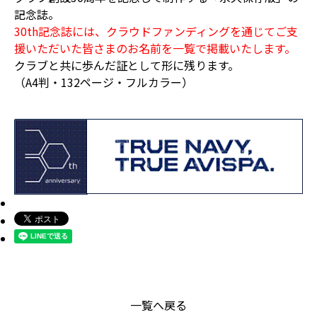
記念誌。
30th記念誌には、クラウドファンディングを通じてご支
援いただいた皆さまのお名前を一覧で掲載いたします。
クラブと共に歩んだ証として形に残ります。
（A4判・132ページ・フルカラー）
一覧へ戻る