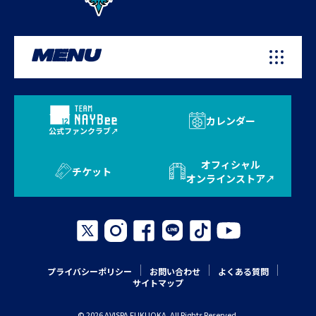
MENU
カレンダー
公式ファンクラブ
オフィシャル
チケット
オンラインストア
プライバシーポリシー
お問い合わせ
よくある質問
サイトマップ
© 2026 AVISPA FUKUOKA. All Rights Reserved.