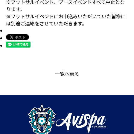
※フットサルイベント、ブースイベントすべて中止とな
ります。
※フットサルイベントにお申込みいただいていた皆様に
は別途ご連絡をさせていただきます。
一覧へ戻る