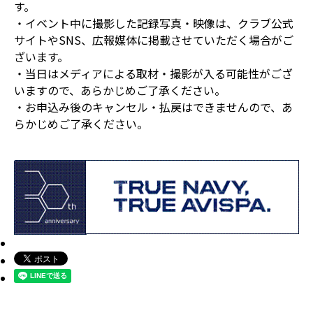
す。
・イベント中に撮影した記録写真・映像は、クラブ公式
サイトやSNS、広報媒体に掲載させていただく場合がご
ざいます。
・当日はメディアによる取材・撮影が入る可能性がござ
いますので、あらかじめご了承ください。
・お申込み後のキャンセル・払戻はできませんので、あ
らかじめご了承ください。