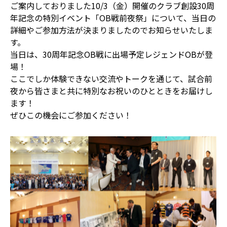
ご案内しておりました10/3（金）開催のクラブ創設30周
年記念の特別イベント「OB戦前夜祭」について、当日の
詳細やご参加方法が決まりましたのでお知らせいたしま
す。
当日は、30周年記念OB戦に出場予定レジェンドOBが登
場！
ここでしか体験できない交流やトークを通じて、試合前
夜から皆さまと共に特別なお祝いのひとときをお届けし
ます！
ぜひこの機会にご参加ください！