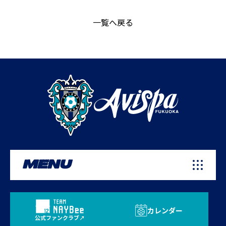
一覧へ戻る
MENU
カレンダー
公式ファンクラブ