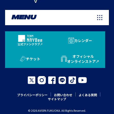
MENU
カレンダー
公式ファンクラブ
オフィシャル
チケット
オンラインストア
プライバシーポリシー
お問い合わせ
よくある質問
サイトマップ
© 2026 AVISPA FUKUOKA. All Rights Reserved.