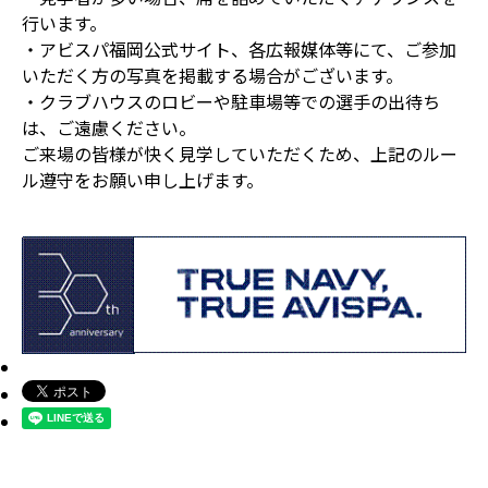
行います。
・アビスパ福岡公式サイト、各広報媒体等にて、ご参加
いただく方の写真を掲載する場合がございます。
・クラブハウスのロビーや駐車場等での選手の出待ち
は、ご遠慮ください。
ご来場の皆様が快く見学していただくため、上記のルー
ル遵守をお願い申し上げます。