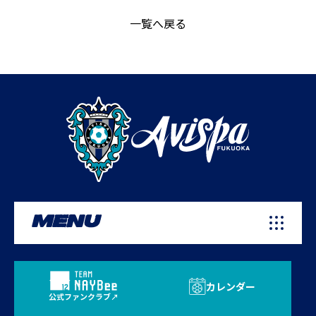
一覧へ戻る
MENU
カレンダー
公式ファンクラブ