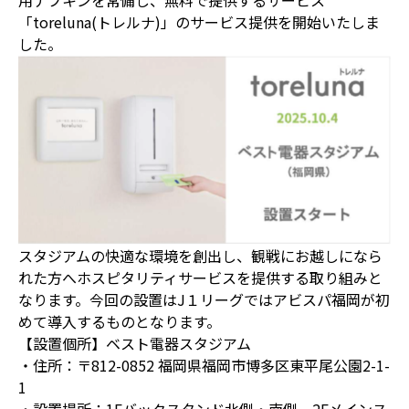
用ナプキンを常備し、無料で提供するサービス
「toreluna(トレルナ)」のサービス提供を開始いたしま
した。
スタジアムの快適な環境を創出し、観戦にお越しになら
れた方へホスピタリティサービスを提供する取り組みと
なります。今回の設置はJ１リーグではアビスパ福岡が初
めて導入するものとなります。
【設置個所】ベスト電器スタジアム
・住所：〒812-0852 福岡県福岡市博多区東平尾公園2-1-
1