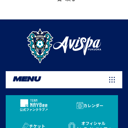
MENU
カレンダー
公式ファンクラブ
オフィシャル
チケット