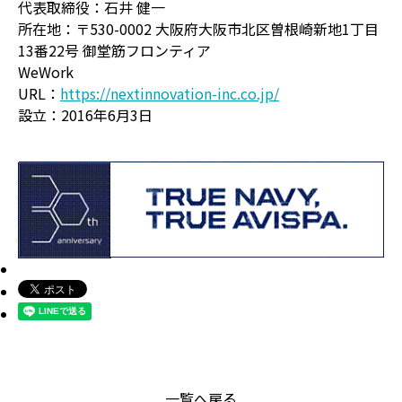
代表取締役：石井 健一
所在地：〒530-0002 大阪府大阪市北区曽根崎新地1丁目
13番22号 御堂筋フロンティア
WeWork
URL：
https://nextinnovation-inc.co.jp/
設立：2016年6月3日
一覧へ戻る