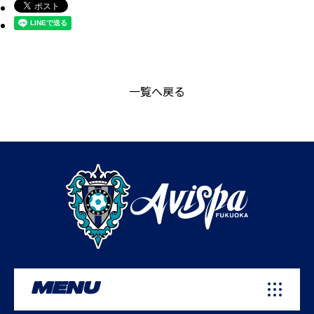
一覧へ戻る
MENU