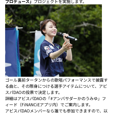
プロデュース」
プロジェクトを実施します。
ゴール裏前タータンからの歌唱パフォーマンスで披露す
る曲と、その際身につける選手アイテムについて、アビ
スパDAOの投票で決定します。
詳細はアビスパDAOの「#アンバサダーかのうみゆ」フ
ィード（FiNANCiEアプリ内）でご案内します。
アビスパDAOメンバーなら誰でも参加できますので、以