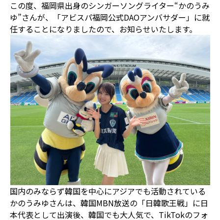
この度、福岡県出身のシンガーソングライター“かのうみ
ゆ”さんが、「アビスパ福岡公式DAOアンバサダー」に就
任することになりましたので、お知らせいたします。
国内のみならず韓国を中心にアジアでも活動されている
かのうみゆさんは、韓国MBN放送の「日韓歌王戦」に日
本代表として出演後、韓国でも大人気で、TikTokのフォ