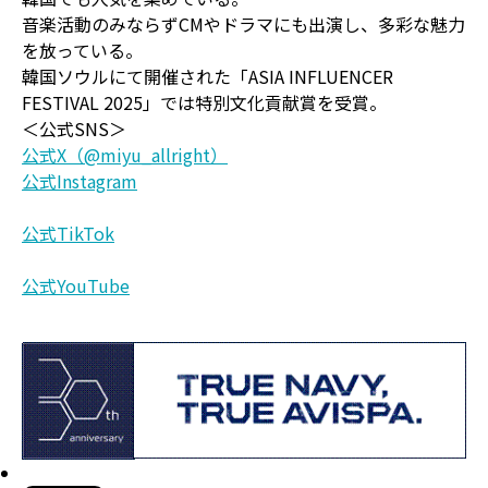
音楽活動のみならずCMやドラマにも出演し、多彩な魅力
を放っている。
韓国ソウルにて開催された「ASIA INFLUENCER
FESTIVAL 2025」では特別文化貢献賞を受賞。
＜公式SNS＞
公式X（@miyu_allright）
公式Instagram
公式TikTok
公式YouTube