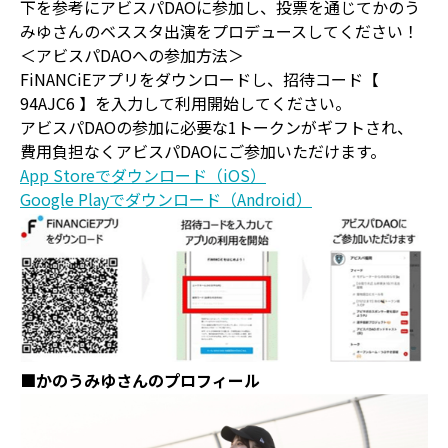
下を参考にアビスパDAOに参加し、投票を通じてかのう
みゆさんのベススタ出演をプロデュースしてください！
＜アビスパDAOへの参加方法＞
FiNANCiEアプリをダウンロードし、招待コード【
94AJC6 】を入力して利用開始してください。
アビスパDAOの参加に必要な1トークンがギフトされ、
費用負担なくアビスパDAOにご参加いただけます。
App Storeでダウンロード（iOS）
Google Playでダウンロード（Android）
■かのうみゆさんのプロフィール