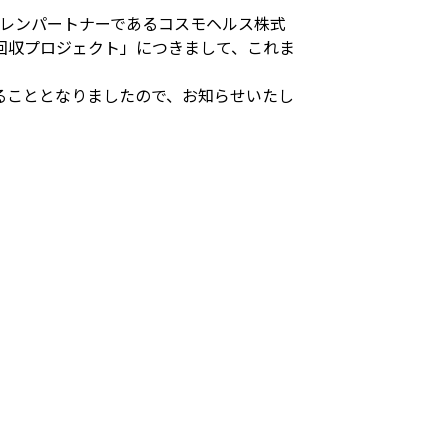
ャレンパートナーであるコスモヘルス株式
回収プロジェクト」につきまして、これま
ることとなりましたので、お知らせいたし