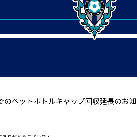
でのペットボトルキャップ回収延長のお知
にありがとうございます。