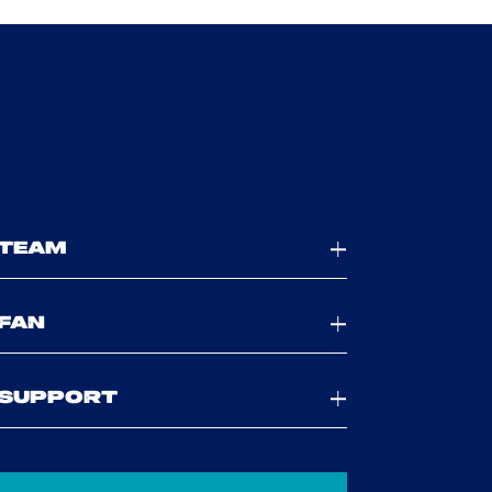
TEAM
FAN
SUPPORT