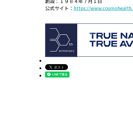
創設：１９８４年７月１日
公式サイト：
https://www.cosmohealth.