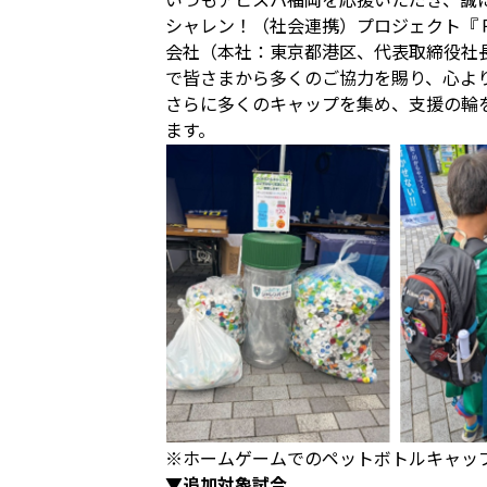
シャレン！（社会連携）プロジェクト『
会社（本社：東京都港区、代表取締役社
で皆さまから多くのご協力を賜り、心よ
さらに多くのキャップを集め、支援の輪
ます。
※ホームゲームでのペットボトルキャッ
▼追加対象試合