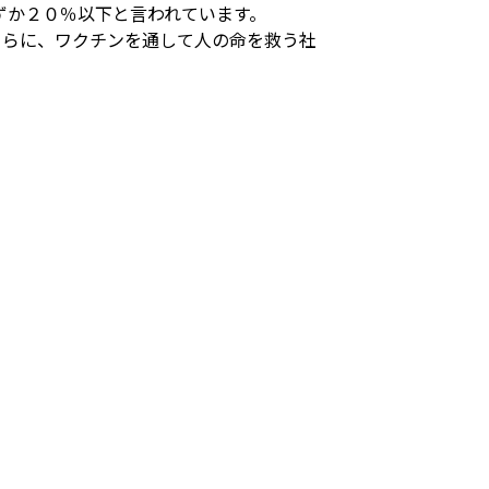
ずか２０％以下と言われています。
さらに、ワクチンを通して人の命を救う社