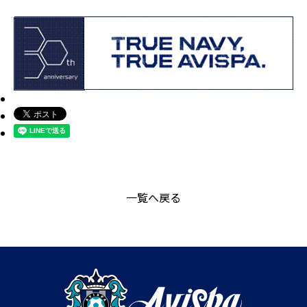
一覧へ戻る