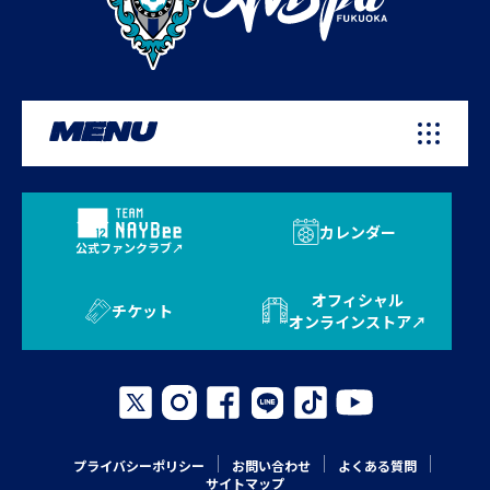
MENU
カレンダー
公式ファンクラブ
オフィシャル
チケット
オンラインストア
プライバシーポリシー
お問い合わせ
よくある質問
サイトマップ