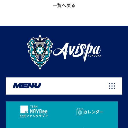
一覧へ戻る
MENU
カレンダー
公式ファンクラブ