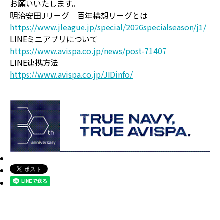
お願いいたします。
明治安田Jリーグ 百年構想リーグとは
https://www.jleague.jp/special/2026specialseason/j1/
LINEミニアプリについて
https://www.avispa.co.jp/news/post-71407
LINE連携方法
https://www.avispa.co.jp/JIDinfo/