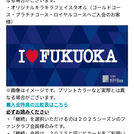
・オリジナルキラキラフェイスタオル（ゴールドコー
ス・プラチナコース・ロイヤルコースへご入会のお客
様）
※画像はイメージです。プリントカラーなど実際とは異
なる場合がございます。
■入会特典の比較表はこちら
必ずお読みください
・「継続」を選択いただけるのは２０２５シーズンのフ
ァンクラブ会員様のみです。
・「継続」会員は、２０２５と同じICカードをご利用い