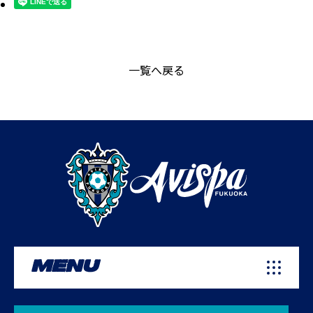
一覧へ戻る
MENU