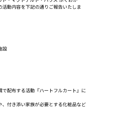
の活動内容を下記の通りご報告いたしま
施設
償で配布する活動『ハートフルカート』に
や、付き添い家族が必要とする化粧品など