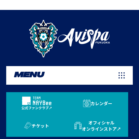
MENU
カレンダー
公式ファンクラブ
オフィシャル
チケット
オンラインストア