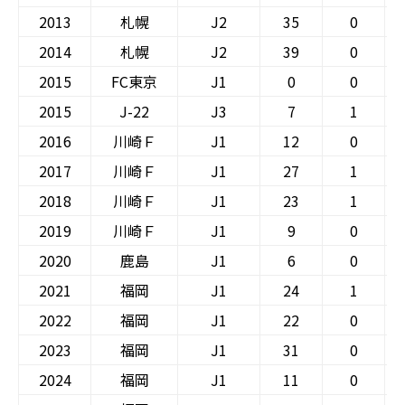
2013
札幌
J2
35
0
2014
札幌
J2
39
0
2015
FC東京
J1
0
0
2015
J-22
J3
7
1
2016
川崎Ｆ
J1
12
0
2017
川崎Ｆ
J1
27
1
2018
川崎Ｆ
J1
23
1
2019
川崎Ｆ
J1
9
0
2020
鹿島
J1
6
0
2021
福岡
J1
24
1
2022
福岡
J1
22
0
2023
福岡
J1
31
0
2024
福岡
J1
11
0