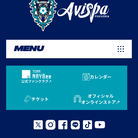
MENU
カレンダー
公式ファンクラブ
オフィシャル
チケット
オンラインストア