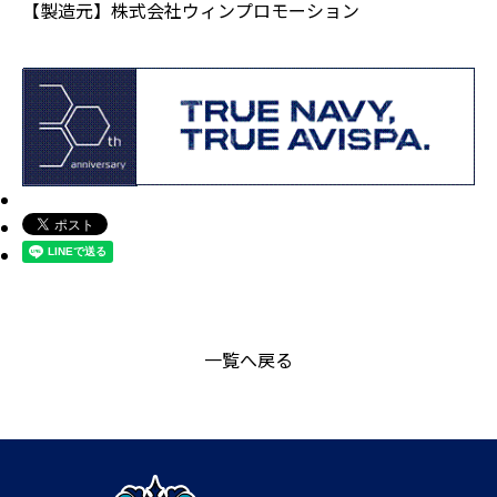
【製造元】株式会社ウィンプロモーション
一覧へ戻る