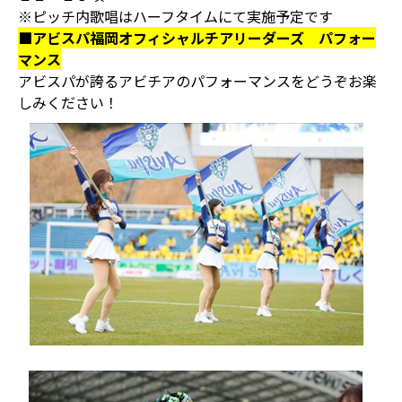
※ピッチ内歌唱はハーフタイムにて実施予定です
■アビスパ福岡オフィシャルチアリーダーズ パフォー
マンス
アビスパが誇るアビチアのパフォーマンスをどうぞお楽
しみください！