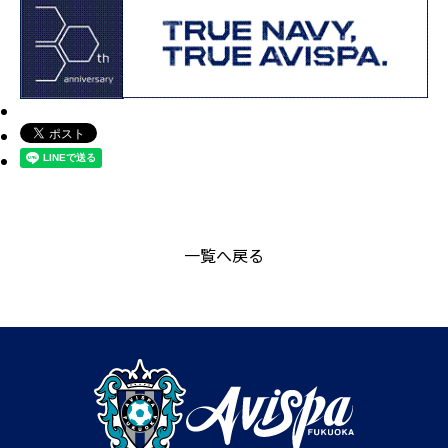
一覧へ戻る