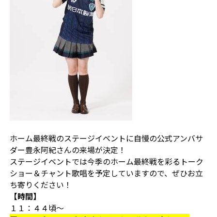
ホーム最終戦のステージイベントに自慢の公式アンバサ
ダー豊永阿紀さんの来場が決定！
ステージイベントでは今季のホーム最終戦を彩るトーク
ショー＆チャント歌唱を予定していますので、ぜひお立
ち寄りください！
【時間】
１１：４４頃～