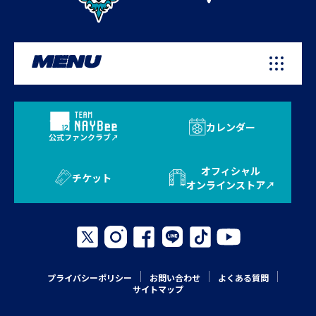
MENU
カレンダー
公式ファンクラブ
オフィシャル
チケット
オンラインストア
プライバシーポリシー
お問い合わせ
よくある質問
サイトマップ