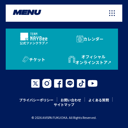
MENU
カレンダー
公式ファンクラブ
オフィシャル
チケット
オンラインストア
プライバシーポリシー
お問い合わせ
よくある質問
サイトマップ
© 2026 AVISPA FUKUOKA. All Rights Reserved.