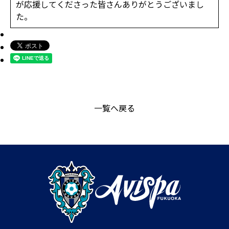
が応援してくださった皆さんありがとうございまし
た。
一覧へ戻る