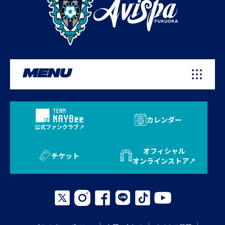
MENU
カレンダー
公式ファンクラブ
オフィシャル
チケット
オンラインストア