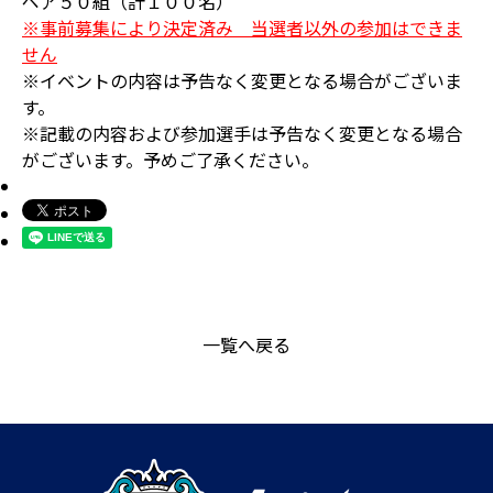
ペア５０組（計１００名）
※事前募集により決定済み 当選者以外の参加はできま
せん
※イベントの内容は予告なく変更となる場合がございま
す。
※記載の内容および参加選手は予告なく変更となる場合
がございます。予めご了承ください。
一覧へ戻る