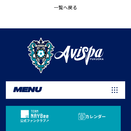
一覧へ戻る
MENU
カレンダー
公式ファンクラブ