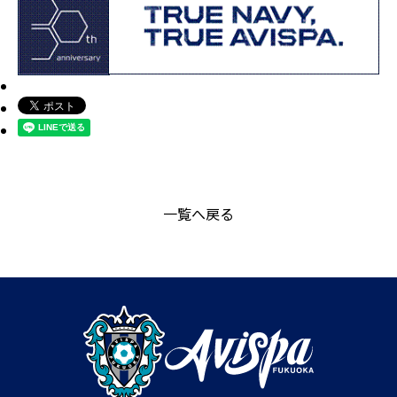
一覧へ戻る