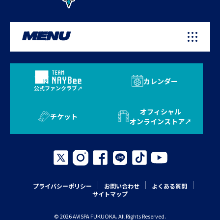
MENU
カレンダー
公式ファンクラブ
オフィシャル
チケット
オンラインストア
プライバシーポリシー
お問い合わせ
よくある質問
サイトマップ
© 2026 AVISPA FUKUOKA. All Rights Reserved.