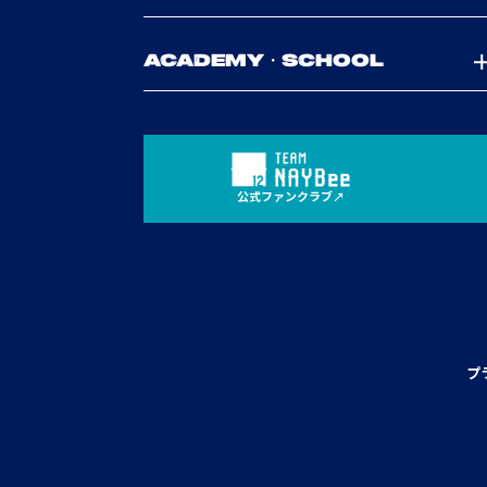
ACADEMY・SCHOOL
公式ファンクラブ
プ