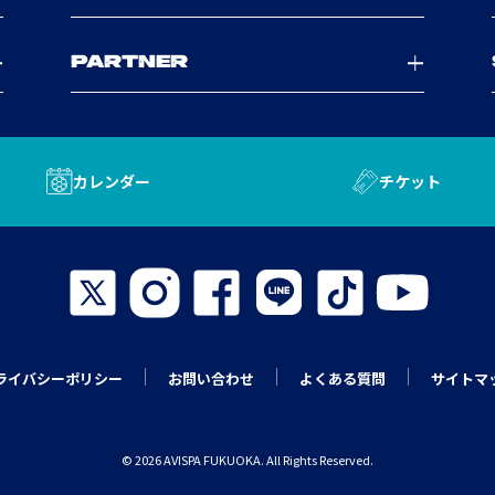
PARTNER
カレンダー
チケット
ライバシーポリシー
お問い合わせ
よくある質問
サイトマ
© 2026 AVISPA FUKUOKA. All Rights Reserved.