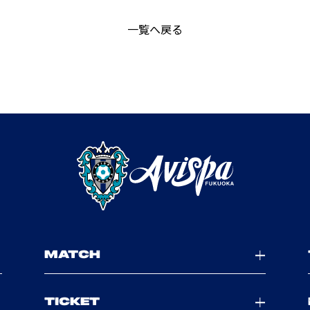
一覧へ戻る
MATCH
TICKET