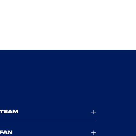
TEAM
FAN