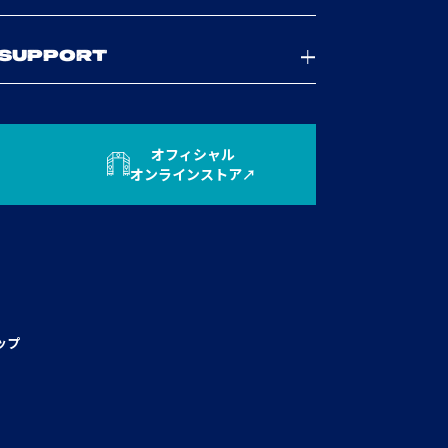
SUPPORT
オフィシャル
オンラインストア
ップ