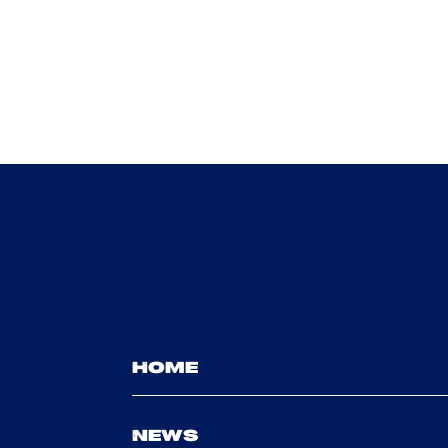
HOME
NEWS