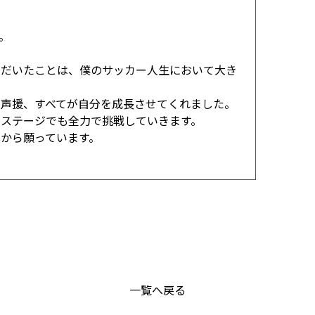
。
ただいたことは、僕のサッカー人生において大き
た声援、すべてが自分を成長させてくれました。
のステージでも全力で挑戦していきます。
から願っています。
一覧へ戻る