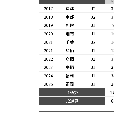
出
2017
京都
J2
3
2018
京都
J2
3
2019
札幌
J1
2020
湘南
J1
1
2021
千葉
J2
1
2021
鳥栖
J1
1
2022
鳥栖
J1
3
2023
鳥栖
J1
3
2024
福岡
J1
3
2025
福岡
J1
3
J1通算
1
J2通算
8