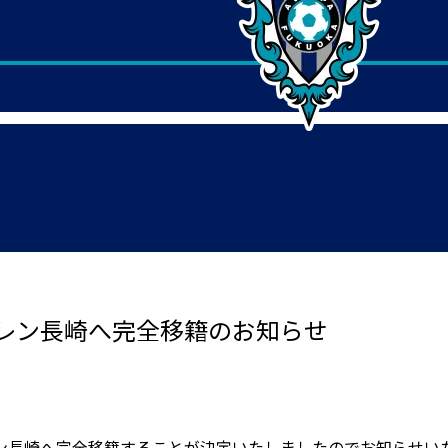
レン長崎へ完全移籍のお知らせ
ン長崎へ完全移籍することが決定いたしましたのでお知らせい