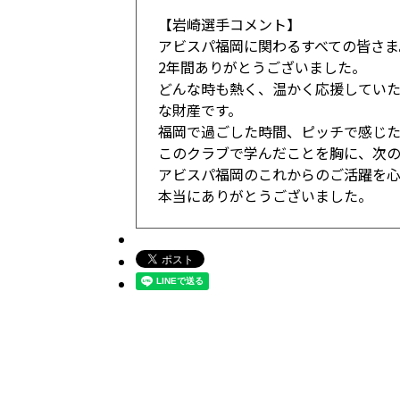
【岩崎選手コメント】
アビスパ福岡に関わるすべての皆さま
2年間ありがとうございました。
どんな時も熱く、温かく応援してい
な財産です。
福岡で過ごした時間、ピッチで感じ
このクラブで学んだことを胸に、次
アビスパ福岡のこれからのご活躍を心
本当にありがとうございました。