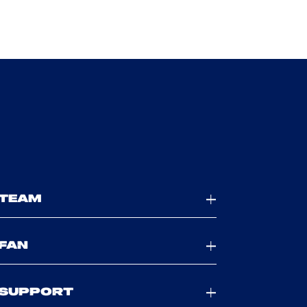
TEAM
FAN
SUPPORT