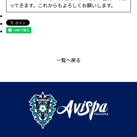
ってきます。これからもよろしくお願いします。
一覧へ戻る