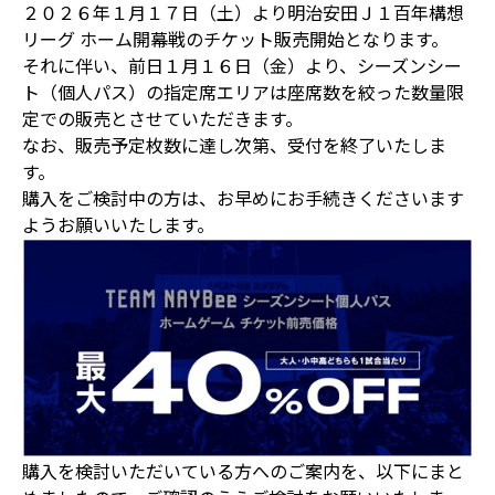
２０２６年１月１７日（土）より明治安田Ｊ１百年構想
リーグ ホーム開幕戦のチケット販売開始となります。
それに伴い、前日１月１６日（金）より、シーズンシー
ト（個人パス）の指定席エリアは座席数を絞った数量限
定での販売とさせていただきます。
なお、販売予定枚数に達し次第、受付を終了いたしま
す。
購入をご検討中の方は、お早めにお手続きくださいます
ようお願いいたします。
購入を検討いただいている方へのご案内を、以下にまと