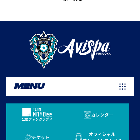
MENU
カレンダー
公式ファンクラブ
オフィシャル
チケット