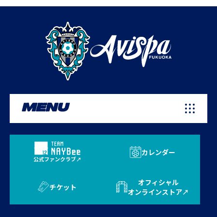
MENU
カレンダー
公式ファンクラブ
オフィシャル
チケット
オンラインストア