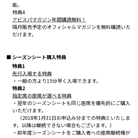
能。
特典4
アビスパマガジン年間購読無料！
隔月販売予定のオフィシャルマガジンを無料購読いた
だけます。
■ シーズンシート購入特典
特典1
先行入場する特典
・一般の方より15分早く入場できます。
特典2
指定席の座席が選べる特典
・翌年のシーズンシートも同じ座席を優先的にご購入
いただけます。
（2018年1月31日お申込み分までの特典といたしま
す。以降は継続できない場合もございます。）
・前年度シーズンシートをご購入者への座席継続権が