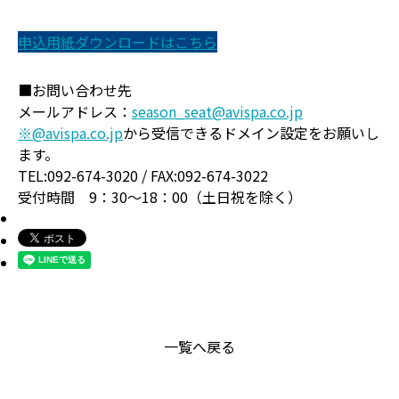
申込用紙ダウンロードはこちら
■お問い合わせ先
メールアドレス：
season_seat@avispa.co.jp
※@avispa.co.jp
から受信できるドメイン設定をお願いし
ます。
TEL:092-674-3020 / FAX:092-674-3022
受付時間 9：30～18：00（土日祝を除く）
一覧へ戻る