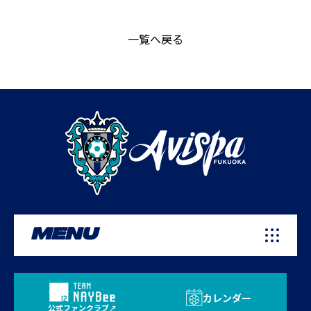
一覧へ戻る
MENU
カレンダー
公式ファンクラブ