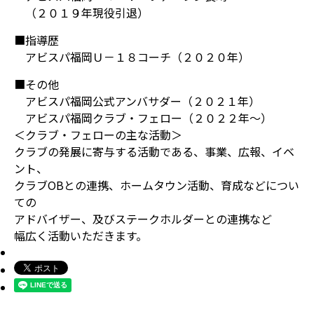
（２０１９年現役引退）
■指導歴
アビスパ福岡Ｕ－１８コーチ（２０２０年）
■その他
アビスパ福岡公式アンバサダー（２０２１年）
アビスパ福岡クラブ・フェロー（２０２２年～）
＜クラブ・フェローの主な活動＞
クラブの発展に寄与する活動である、事業、広報、イベ
ント、
クラブOBとの連携、ホームタウン活動、育成などについ
ての
アドバイザー、及びステークホルダーとの連携など
幅広く活動いただきます。