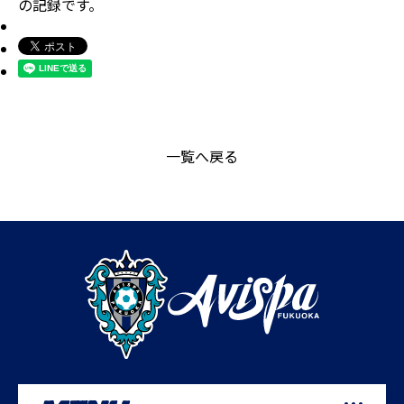
の記録です。
一覧へ戻る