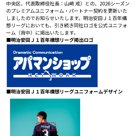
中央区、代表取締役社長：山﨑 戒）との、2026シーズン
のプレミアムユニフォーム・パートナー契約を更新いた
しましたのでお知らせいたします。明治安田Ｊ１百年構
想リーグにおいても、引き続き同社ロゴを公式ユニフォ
ーム（背中）に掲出いたします。
■明治安田Ｊ１百年構想リーグ掲出ロゴ
■明治安田Ｊ１百年構想リーグユニフォームデザイン