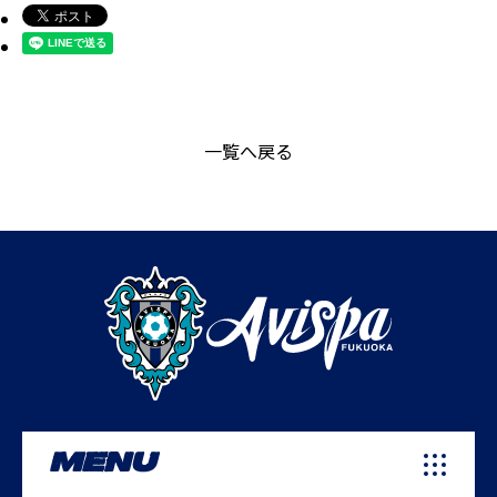
一覧へ戻る
MENU