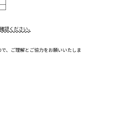
確認ください。
ので、ご理解とご協力をお願いいたしま