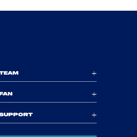
TEAM
FAN
SUPPORT