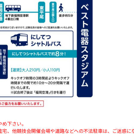
やめ下さい。
住宅、他競技会開催会場や道路などへの不法駐車は、ご迷惑に