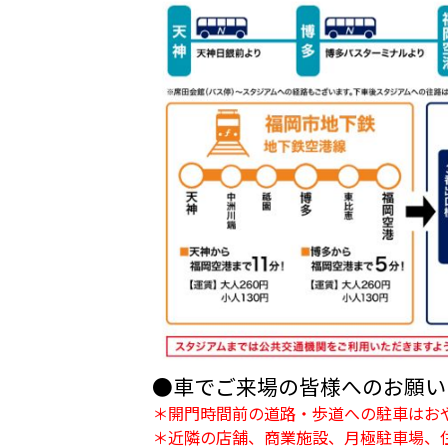
●車でご来場の皆様へのお願い
＊開門時間前の道路・歩道への駐車はお
＊近隣の店舗、商業施設、月極駐車場、