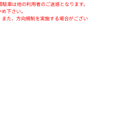
間駐車は他の利用者のご迷惑となります。
やめ下さい。
。また、方向規制を実施する場合がござい