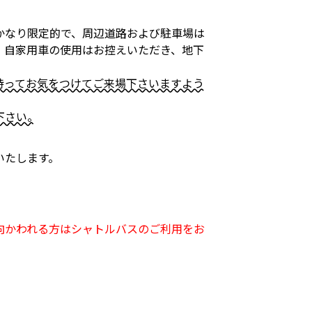
かなり限定的で、周辺道路および駐車場は
、自家用車の使用はお控えいただき、地下
持ってお気をつけてご来場下さいますよう
下さい。
いたします。
向かわれる方はシャトルバスのご利用をお