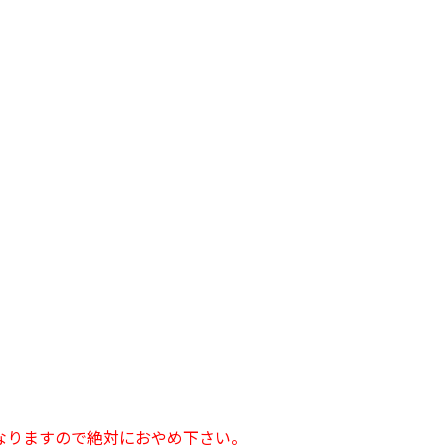
なりますので絶対におやめ下さい。