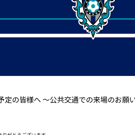
予定の皆様へ ～公共交通での来場のお願
ありがとうございます。