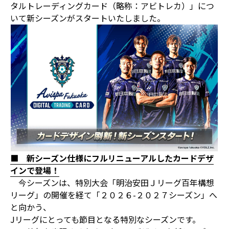
タルトレーディングカード（略称：アビトレカ）」につ
いて新シーズンがスタートいたしました。
■ 新シーズン仕様にフルリニューアルしたカードデザ
インで登場！
今シーズンは、特別大会「明治安田Ｊリーグ百年構想
リーグ」の開催を経て「２０２６-２０２７シーズン」へ
と向かう、
Jリーグにとっても節目となる特別なシーズンです。