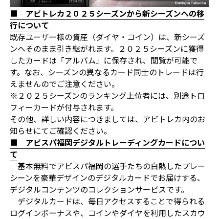
■ アビトレカ２０２５シーズンから新シーズンへの移
行について
既存ユーザー様の資産（ダイヤ・コイン）は、新シーズ
ンへそのまま引き継がれます。２０２５シーズンに獲得
したカードは「アルバム」に保存され、閲覧が可能で
す。なお、シーズンの異なるカード同士のトレードは行
えませんのでご注意ください。
※２０２５シーズンのランキング上位者には、別途トロ
フィーカードが付与されます。
その他、詳しい内容につきましては、アビトレカ内のお
知らせにてご確認ください。
■ アビスパ福岡デジタルトレーディングカードについ
て
基本無料でアビスパ福岡の選手たちの白熱したプレー
シーンを豪華デザインのデジタルカードでお届けする、
デジタルコンテンツのコレクションサービスです。
デジタルカードは、毎日アクセスすることで得られる
ログインボーナスや、コインやダイヤを利用したスカウ