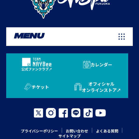
MENU
カレンダー
公式ファンクラブ
オフィシャル
チケット
オンラインストア
プライバシーポリシー
お問い合わせ
よくある質問
サイトマップ