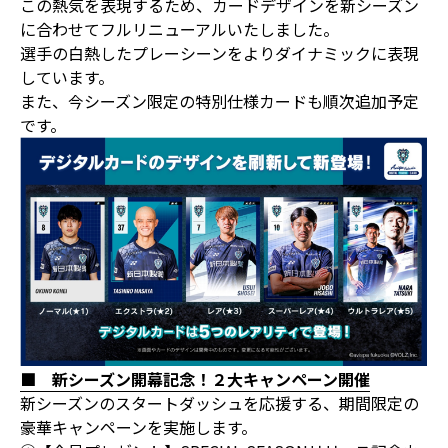
この熱気を表現するため、カードデザインを新シーズン
に合わせてフルリニューアルいたしました。
選手の白熱したプレーシーンをよりダイナミックに表現
しています。
また、今シーズン限定の特別仕様カードも順次追加予定
です。
■ 新シーズン開幕記念！２大キャンペーン開催
新シーズンのスタートダッシュを応援する、期間限定の
豪華キャンペーンを実施します。