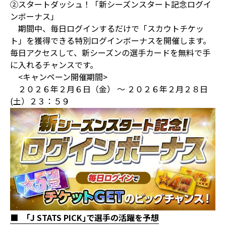
②スタートダッシュ！「新シーズンスタート記念ログイ
ンボーナス」
期間中、毎日ログインするだけで「スカウトチケッ
ト」を獲得できる特別ログインボーナスを開催します。
毎日アクセスして、新シーズンの選手カードを無料で手
に入れるチャンスです。
<キャンペーン開催期間>
２０２６年２月６日（金） ～ ２０２６年２月２８日
(土）２３：５９
■ ｢J STATS PICK｣で選手の活躍を予想