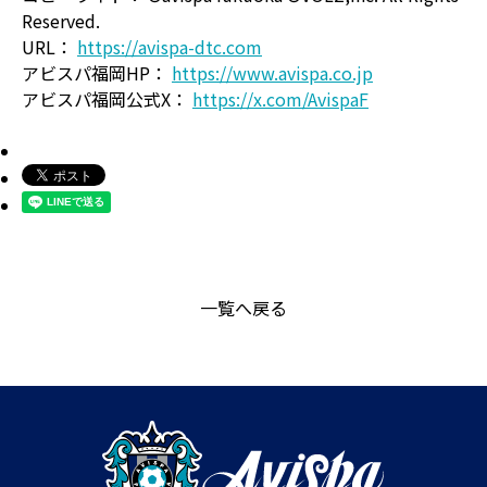
Reserved.
URL：
https://avispa-dtc.com
アビスパ福岡HP：
https://www.avispa.co.jp
アビスパ福岡公式X：
https://x.com/AvispaF
一覧へ戻る