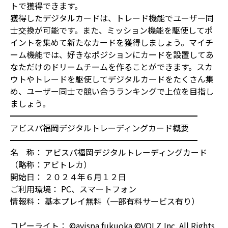
トで獲得できます。
獲得したデジタルカードは、トレード機能でユーザー同
士交換が可能です。また、ミッション機能を駆使してポ
イントを集めて新たなカードを獲得しましょう。マイチ
ーム機能では、好きなポジションにカードを設置してあ
なただけのドリームチームを作ることができます。スカ
ウトやトレードを駆使してデジタルカードをたくさん集
め、ユーザー同士で競い合うランキングで上位を目指し
ましょう。
━━━━━━━━━━━━━━━━━━━━━━━
アビスパ福岡デジタルトレーディングカード概要
━━━━━━━━━━━━━━━━━━━━━━━
名 称： アビスパ福岡デジタルトレーディングカード
（略称：アビトレカ）
開始日： ２０２４年６月１２日
ご利用環境： PC、スマートフォン
情報料： 基本プレイ無料（一部有料サービス有り）
コピーライト： ©avispa fukuoka ©VOLZ,Inc. All Rights