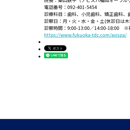
院長：築山鉄平（アビスパ福岡オーラル
電話番号：092-401-5454
診療科目：歯科、小児歯科、矯正歯科、
診察日：月・火・水・金・土(休診日は木
診察時間：9:00-13:00／14:00-18:
https://www.fukuoka-tdc.com/avispa/