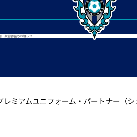
） 契約締結のお知らせ
のプレミアムユニフォーム・パートナー（シ