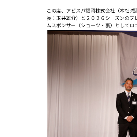
この度、アビスパ福岡株式会社（本社:福
長：玉井雄介）と２０２６シーズンのプ
ムスポンサー（ショーツ・裏）としてロ