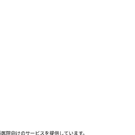
科医院向けのサービスを提供しています。