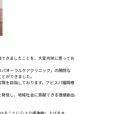
結できましたことを、大変光栄に思ってお
スパオーラルケアクリニック」の開院な
ことができました。
実現を目指しております。アビスパ福岡様
を発信し、地域社会に貢献できる価値創出
ただけることに心より感謝申し上げます。