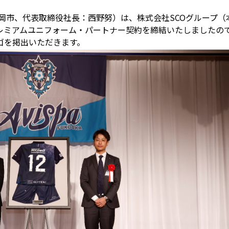
岡市、代表取締役社長：西野努）は、株式会社SCOグループ
レミアムユニフォーム・パートナー契約を締結いたしましたの
ゴを掲出いただきます。