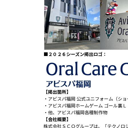
■２０２６シーズン掲出ロゴ：
【掲出箇所】
・アビスパ福岡 公式ユニフォーム（ショ
・アビスパ福岡ホームゲーム ゴール裏Ｌ
・他、アビスパ福岡各種制作物
【会社概要】
株式会社ＳＣＯグループは、「テクノロ