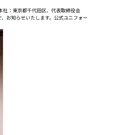
（本社：東京都千代田区、代表取締役会
で、お知らせいたします。公式ユニフォー