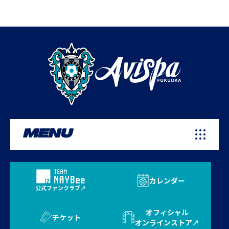
MENU
カレンダー
公式ファンクラブ
オフィシャル
チケット
オンラインストア