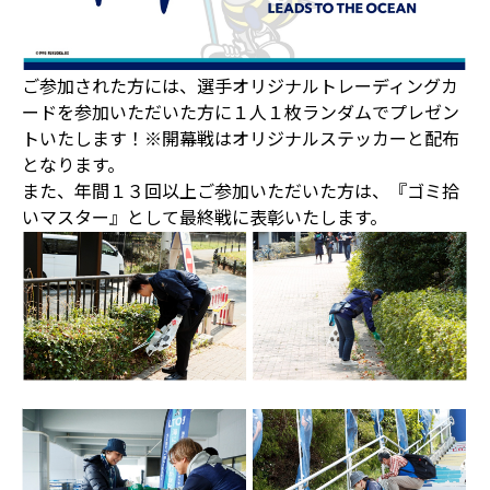
ご参加された方には、選手オリジナルトレーディングカ
ードを参加いただいた方に１人１枚ランダムでプレゼン
トいたします！※開幕戦はオリジナルステッカーと配布
となります。
また、年間１３回以上ご参加いただいた方は、『ゴミ拾
いマスター』として最終戦に表彰いたします。