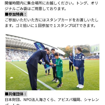
開催時間内に集合場所にお越しください。トング、オリ
ジナルごみ袋はご用意しております。
■参加特典：
ご参加いただいた方にはスタンプカードをお渡しいたし
ます。ゴミ拾いに１回参加で１スタンプGETできます。
■共催団体：
日本財団、NPO法人海さくら、アビスパ福岡、シャレン
パートナー