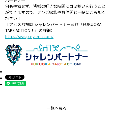
何も準備せず、皆様の好きな時間にゴミ拾いを行うこと
ができますので、ぜひご家族やお仲間と一緒にご参加く
ださい！
【アビスパ福岡 シャレンパートナー及び「FUKUOKA
TAKE ACTION！」の詳細】
https://avispasyaren.com/
一覧へ戻る