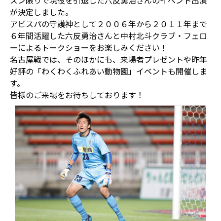
ズン限りで現役を引退した六反勇治さんのイベント出演
が決定しました。
アビスパの守護神として２００６年から２０１１年まで
６年間活躍した六反勇治さんと中村北斗クラブ・フェロ
ーによるトークショーをお楽しみください！
名古屋戦では、そのほかにも、来場者プレゼントや昨年
好評の「わくわくふれあい動物園」イベントも開催しま
す。
皆様のご来場をお待ちしております！