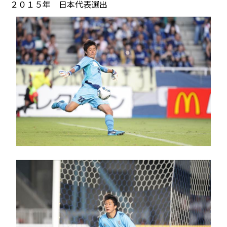
２０１５年 日本代表選出