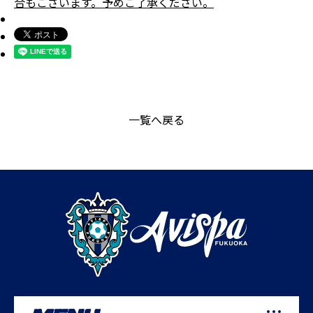
合もございます。予めご了承ください。
一覧へ戻る